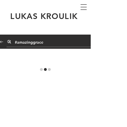
LUKAS KROULIK